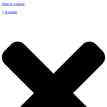
Skip to content
+ Kontakt