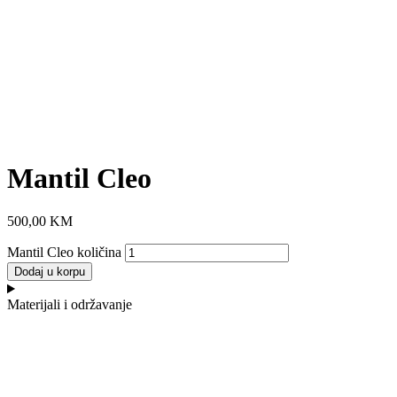
Mantil Cleo
500,00
KM
Mantil Cleo količina
Dodaj u korpu
Materijali i održavanje