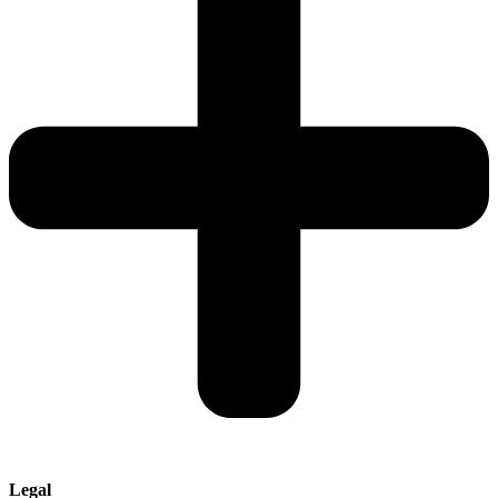
Legal