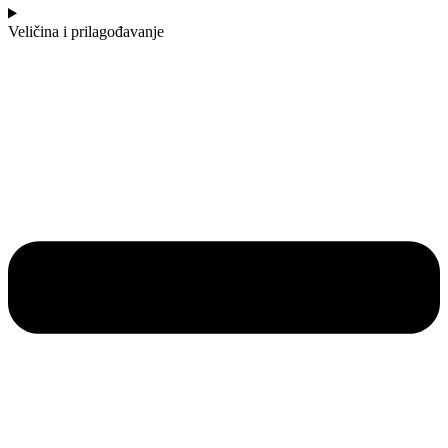
Veličina i prilagođavanje