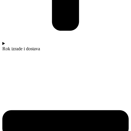
Rok izrade i dostava