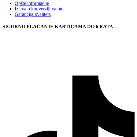
Opšte informacije
Izjava o konverziji valute
Garancija kvaliteta
SIGURNO PLAĆANJE KARTICAMA DO 6 RATA