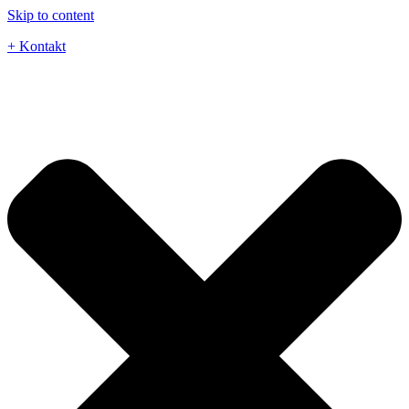
Skip to content
+ Kontakt